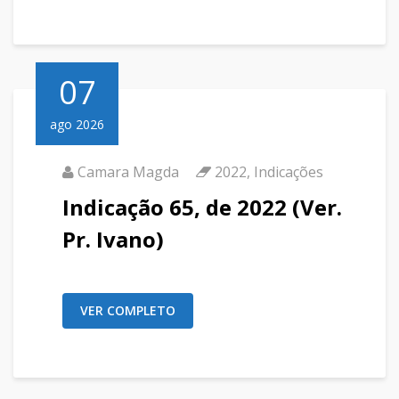
07
ago 2026
Camara Magda
2022
,
Indicações
Indicação 65, de 2022 (Ver.
Pr. Ivano)
VER COMPLETO