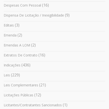
(16)
Despesas Com Pessoal
(9)
Dispensa De Licitação / Inexigibilidade
(3)
Editais
(2)
Emenda
(2)
Emendas A LOM
(16)
Extratos De Contrato
(436)
Indicações
(229)
Leis
(21)
Leis Complementares
(12)
Licitações Públicas
(1)
Licitantes/Contratantes Sancionados