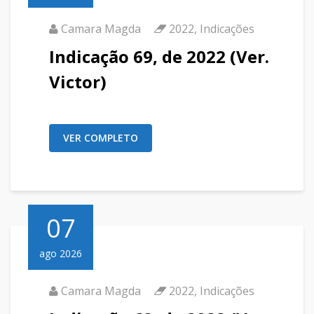
Camara Magda
2022
,
Indicações
Indicação 69, de 2022 (Ver.
Victor)
VER COMPLETO
07
ago 2026
Camara Magda
2022
,
Indicações