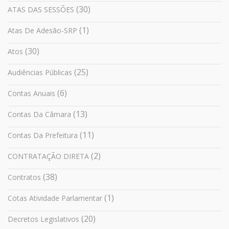
(30)
ATAS DAS SESSÕES
(1)
Atas De Adesão-SRP
(30)
Atos
(25)
Audiências Públicas
(6)
Contas Anuais
(13)
Contas Da Câmara
(11)
Contas Da Prefeitura
(2)
CONTRATAÇÃO DIRETA
(38)
Contratos
(1)
Cotas Atividade Parlamentar
(20)
Decretos Legislativos