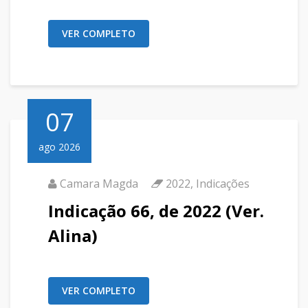
VER COMPLETO
07
ago 2026
Camara Magda
2022
,
Indicações
Indicação 66, de 2022 (Ver.
Alina)
VER COMPLETO