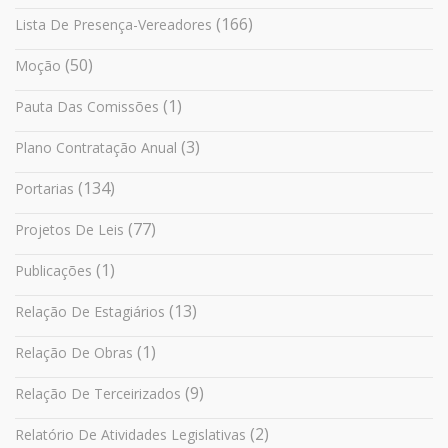
(166)
Lista De Presença-Vereadores
(50)
Moção
(1)
Pauta Das Comissões
(3)
Plano Contratação Anual
(134)
Portarias
(77)
Projetos De Leis
(1)
Publicações
(13)
Relação De Estagiários
(1)
Relação De Obras
(9)
Relação De Terceirizados
(2)
Relatório De Atividades Legislativas