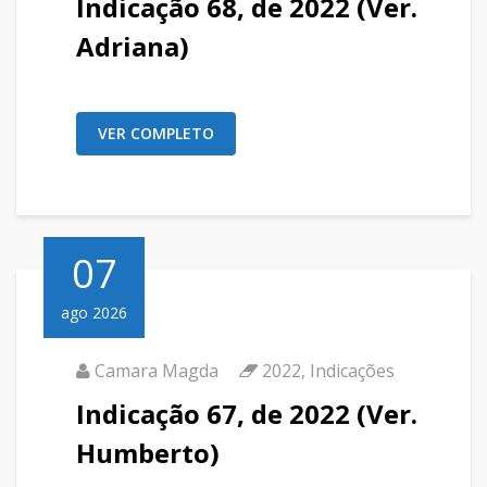
Indicação 68, de 2022 (Ver.
Adriana)
VER COMPLETO
07
ago 2026
Camara Magda
2022
,
Indicações
Indicação 67, de 2022 (Ver.
Humberto)