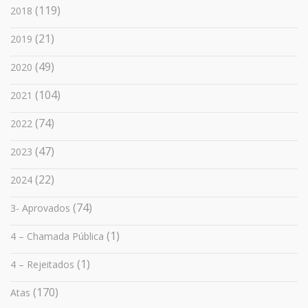
(119)
2018
(21)
2019
(49)
2020
(104)
2021
(74)
2022
(47)
2023
(22)
2024
(74)
3- Aprovados
(1)
4 – Chamada Pública
(1)
4 – Rejeitados
(170)
Atas