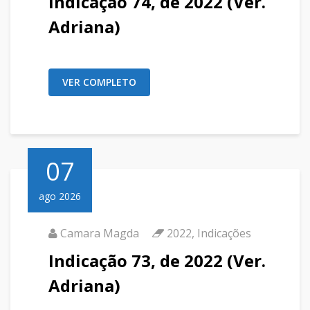
Indicação 74, de 2022 (Ver.
Adriana)
VER COMPLETO
07
ago 2026
Camara Magda
2022
,
Indicações
Indicação 73, de 2022 (Ver.
Adriana)