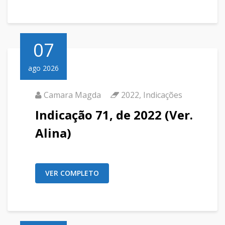
07
ago 2026
Camara Magda
2022
,
Indicações
Indicação 71, de 2022 (Ver.
Alina)
VER COMPLETO