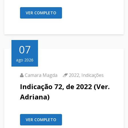
VER COMPLETO
07
ago 2026
Camara Magda
2022
,
Indicações
Indicação 72, de 2022 (Ver.
Adriana)
VER COMPLETO