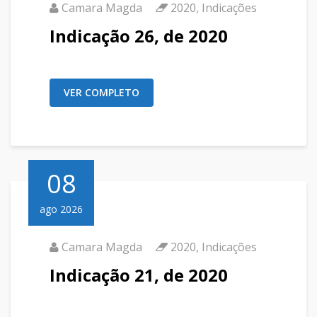
Camara Magda
2020
,
Indicações
Indicação 26, de 2020
VER COMPLETO
08
ago 2026
Camara Magda
2020
,
Indicações
Indicação 21, de 2020