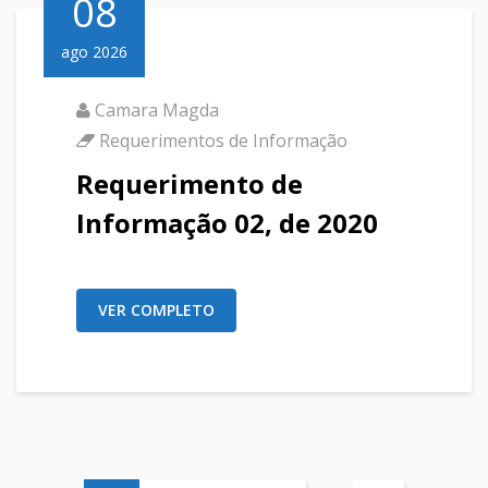
08
ago 2026
Camara Magda
Requerimentos de Informação
Requerimento de
Informação 02, de 2020
VER COMPLETO