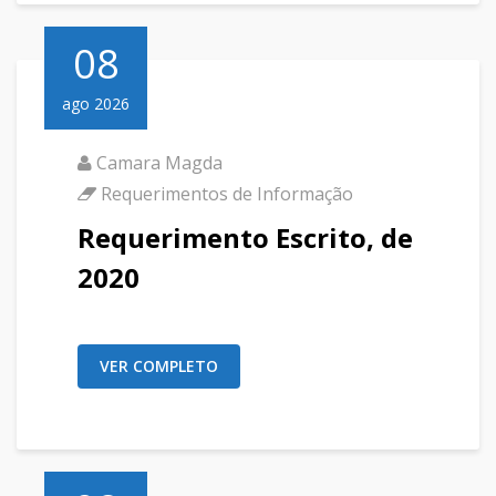
08
ago 2026
Camara Magda
Requerimentos de Informação
Requerimento Escrito, de
2020
VER COMPLETO