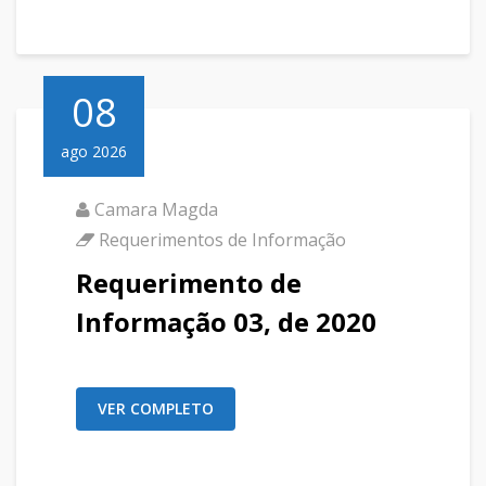
08
ago 2026
Camara Magda
Requerimentos de Informação
Requerimento de
Informação 03, de 2020
VER COMPLETO