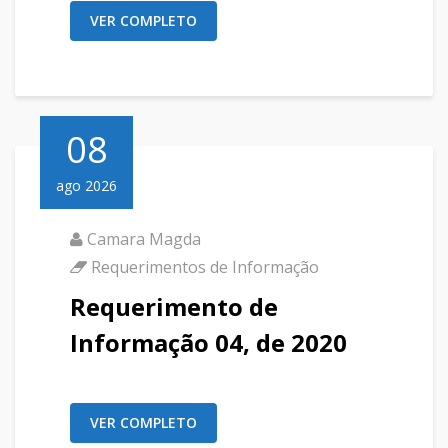
VER COMPLETO
08
ago 2026
Camara Magda
Requerimentos de Informação
Requerimento de
Informação 04, de 2020
VER COMPLETO