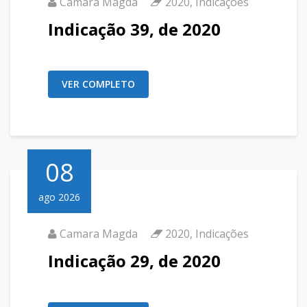
Camara Magda
2020
,
Indicações
Indicação 39, de 2020
VER COMPLETO
08
ago 2026
Camara Magda
2020
,
Indicações
Indicação 29, de 2020