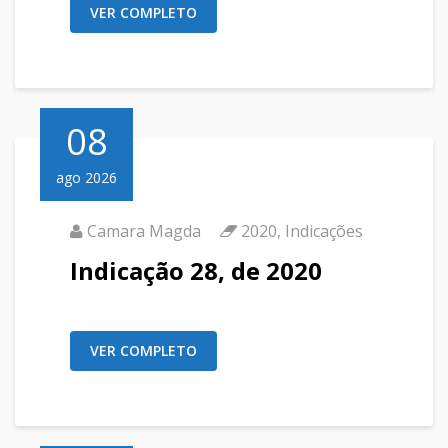
VER COMPLETO
08
ago 2026
Camara Magda
2020
,
Indicações
Indicação 28, de 2020
VER COMPLETO