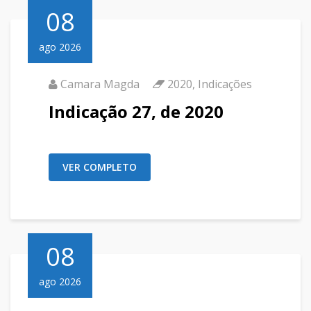
08
ago 2026
Camara Magda
2020
,
Indicações
Indicação 27, de 2020
VER COMPLETO
08
ago 2026