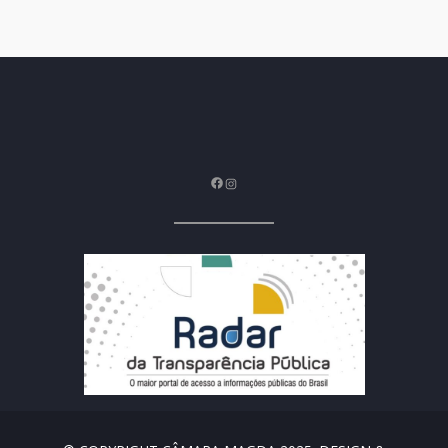
Facebook
Instagram