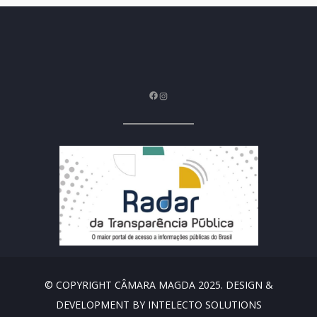
Facebook
Instagram
© COPYRIGHT CÂMARA MAGDA 2025. DESIGN &
DEVELOPMENT BY INTELECTO SOLUTIONS