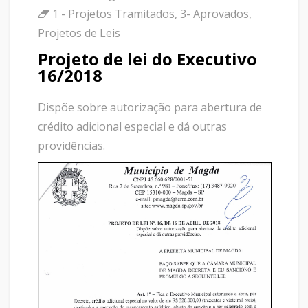
1 - Projetos Tramitados
,
3- Aprovados
,
Projetos de Leis
Projeto de lei do Executivo
16/2018
Dispõe sobre autorização para abertura de
crédito adicional especial e dá outras
providências.