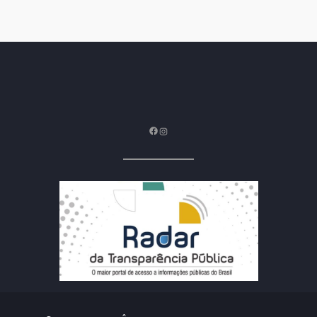
Facebook
Instagram