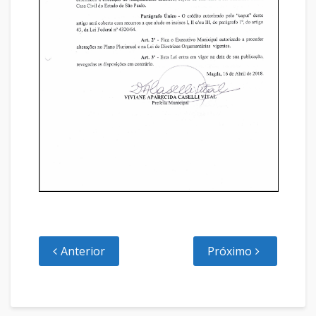
Anterior
Próximo