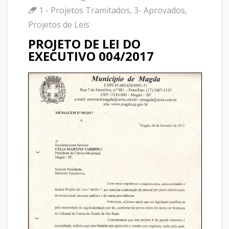
1 - Projetos Tramitados
,
3- Aprovados
,
Projetos de Leis
PROJETO DE LEI DO
EXECUTIVO 004/2017