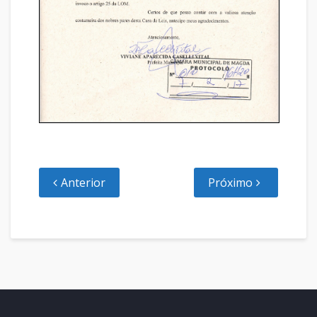
Anterior
Próximo