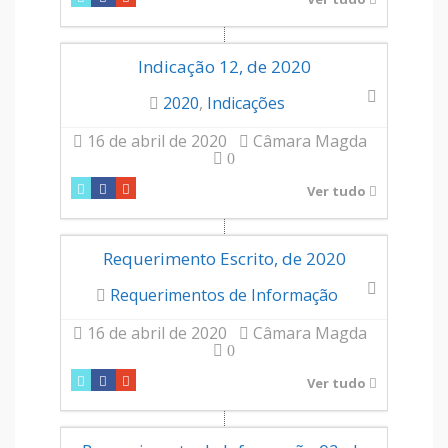
Indicação 12, de 2020
2020
,
Indicações
16 de abril de 2020
Câmara Magda
0
Ver tudo
Requerimento Escrito, de 2020
Requerimentos de Informação
16 de abril de 2020
Câmara Magda
0
Ver tudo