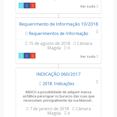
Ver tudo
Requerimento de Informação 10/2018
Requerimentos de Informação
15 de agosto de 2018
Câmara
Magda
0
Ver tudo
INDICAÇÃO 060/2017
2018
,
Indicações
INDICO a possibilidade de adquirir massa
asfáltica para tapar os buracos das ruas que
necessitam, principalmente da rua Manoel...
7 de janeiro de 2018
Câmara
Magda
0