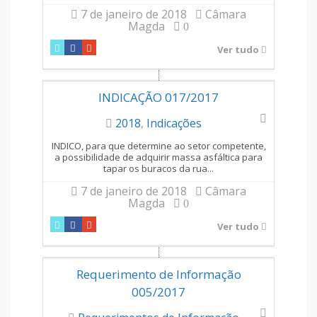
7 de janeiro de 2018
Câmara
Magda
0
Ver tudo
INDICAÇÃO 017/2017
2018
,
Indicações
INDICO, para que determine ao setor competente,
a possibilidade de adquirir massa asfáltica para
tapar os buracos da rua...
7 de janeiro de 2018
Câmara
Magda
0
Ver tudo
Requerimento de Informação
005/2017