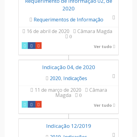
Requerimento de Informação 02, de
2020
Requerimentos de Informação
16 de abril de 2020
Câmara Magda
0
Ver tudo
Indicação 04, de 2020
2020
,
Indicações
11 de março de 2020
Câmara
Magda
0
Ver tudo
Indicação 12/2019
2019
,
Indicações