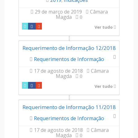
29 de março de 2019
Câmara
Magda
0
Ver tudo
Requerimento de Informação 12/2018
Requerimentos de Informação
17 de agosto de 2018
Câmara
Magda
0
Ver tudo
Requerimento de Informação 11/2018
Requerimentos de Informação
17 de agosto de 2018
Câmara
Magda
0