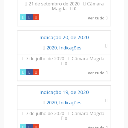
21 de setembro de 2020
Câmara
Magda
0
Ver tudo
Indicação 20, de 2020
2020
,
Indicações
7 de julho de 2020
Câmara Magda
0
Ver tudo
Indicação 19, de 2020
2020
,
Indicações
7 de julho de 2020
Câmara Magda
0
Ver tudo