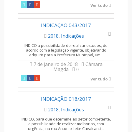
Ver tudo
INDICAÇÃO 043/2017
2018
,
Indicações
INDICO a possibilidade de realizar estudos, de
acordo com a legislação vigente, objetivando
adquirir para a Prefeitura Municipal, um...
7 de janeiro de 2018
Câmara
Magda
0
Ver tudo
INDICAÇÃO 018/2017
2018
,
Indicações
INDICO, para que determine ao setor competente,
a possibilidade de realizar melhorias, com
urgência, na rua Antonio Leite Cavalcanti,...