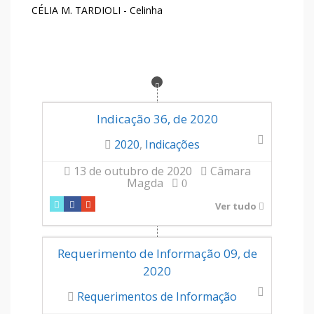
CÉLIA M. TARDIOLI - Celinha
Indicação 36, de 2020
2020
,
Indicações
13 de outubro de 2020
Câmara
Magda
0
Ver tudo
Requerimento de Informação 09, de
2020
Requerimentos de Informação