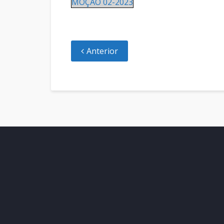
MOÇÃO 02-2023
Anterior