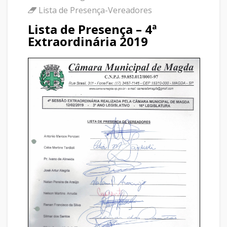
Lista de Presença-Vereadores
Lista de Presença – 4ª
Extraordinária 2019