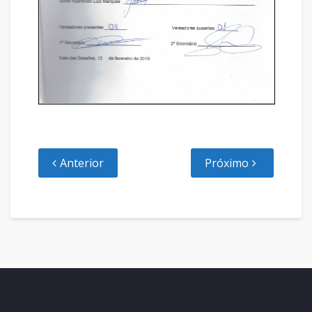
Anterior
Próximo