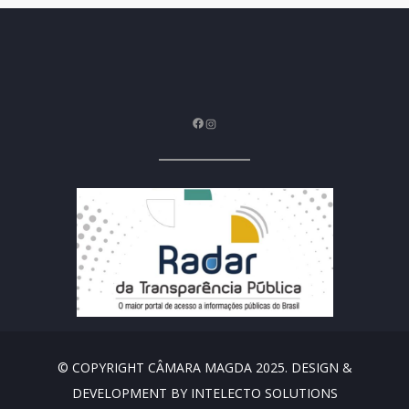
Facebook
Instagram
© COPYRIGHT CÂMARA MAGDA 2025. DESIGN &
DEVELOPMENT BY INTELECTO SOLUTIONS