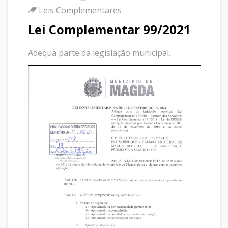
Leis Complementares
Lei Complementar 99/2021
Adequa parte da legislação municipal.