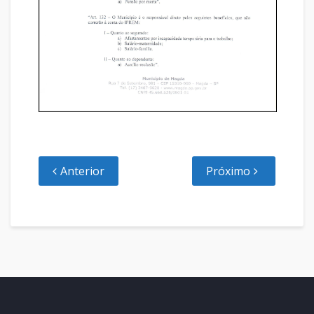
Anterior
Próximo