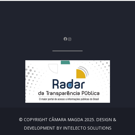
Facebook
Instagram
© COPYRIGHT CÂMARA MAGDA 2025. DESIGN &
DEVELOPMENT BY INTELECTO SOLUTIONS