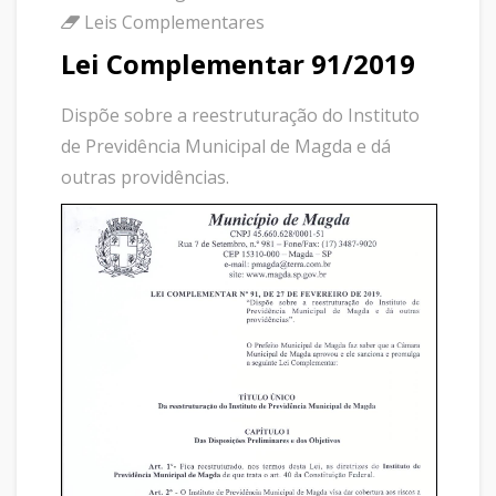
Leis Complementares
Lei Complementar 91/2019
Dispõe sobre a reestruturação do Instituto
de Previdência Municipal de Magda e dá
outras providências.