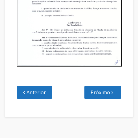
Anterior
Próximo