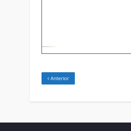
Anterior