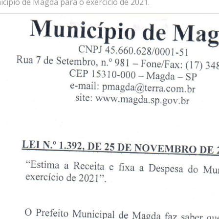
icípio de Magda para o exercício de 2021.