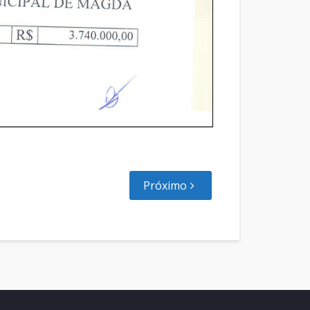
Próximo