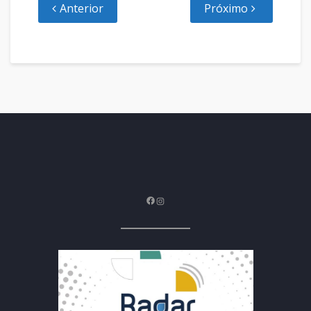
Anterior
Próximo
Facebook
Instagram