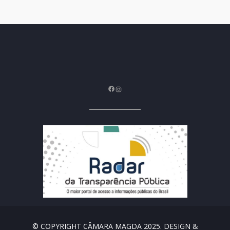
Facebook
Instagram
© COPYRIGHT CÂMARA MAGDA 2025. DESIGN &