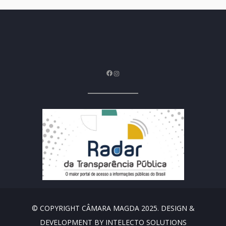
Facebook
Instagram
© COPYRIGHT CÂMARA MAGDA 2025. DESIGN &
DEVELOPMENT BY INTELECTO SOLUTIONS