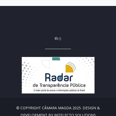
Facebook
Instagram
© COPYRIGHT CÂMARA MAGDA 2025. DESIGN &
DEVELOPMENT BY INTELECTO SOLUTIONS