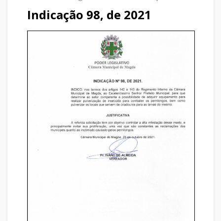
Indicação 98, de 2021