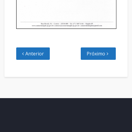
Anterior
Próximo