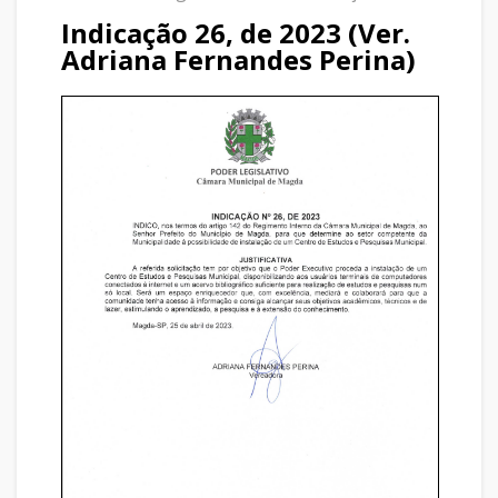
Indicação 26, de 2023 (Ver.
Adriana Fernandes Perina)