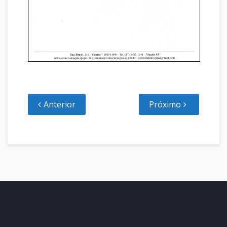
Anterior
Próximo