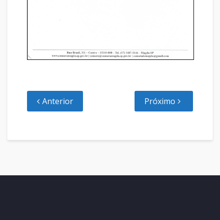
Anterior
Próximo