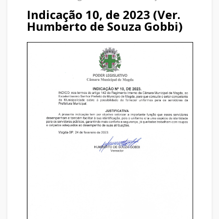
Indicação 10, de 2023 (Ver.
Humberto de Souza Gobbi)