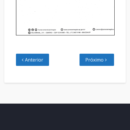
Anterior
Próximo