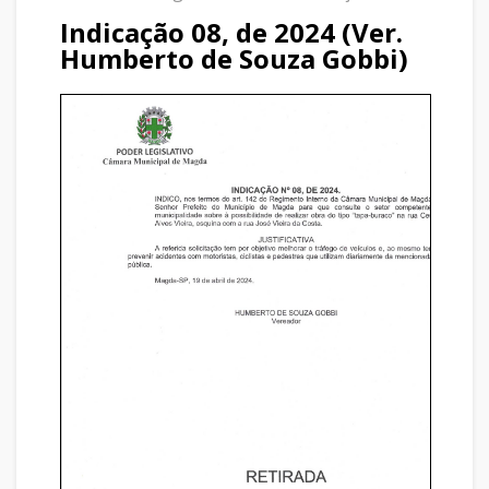
Indicação 08, de 2024 (Ver.
Humberto de Souza Gobbi)