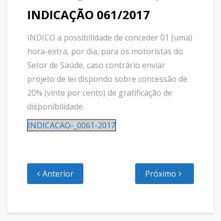
INDICAÇÃO 061/2017
INDICO a possibilidade de conceder 01 (uma)
hora-extra, por dia, para os motoristas do
Setor de Saúde, caso contrário enviar
projeto de lei dispondo sobre concessão de
20% (vinte por cento) de gratificação de
disponibilidade.
INDICACAO-_0061-2017
Anterior
Próximo