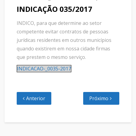
INDICAÇÃO 035/2017
INDICO, para que determine ao setor
competente evitar contratos de pessoas
jurídicas residentes em outros municípios
quando existirem em nossa cidade firmas
que prestem o mesmo serviço.
INDICACAO-_0035-2017
Anterior
Próximo