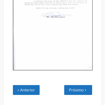
Anterior
Próximo