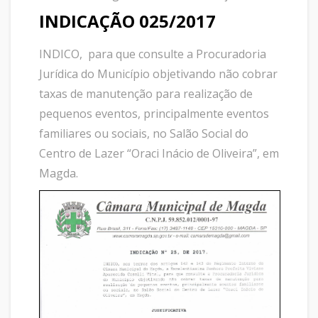
INDICAÇÃO 025/2017
INDICO, para que consulte a Procuradoria
Jurídica do Município objetivando não cobrar
taxas de manutenção para realização de
pequenos eventos, principalmente eventos
familiares ou sociais, no Salão Social do
Centro de Lazer “Oraci Inácio de Oliveira”, em
Magda.