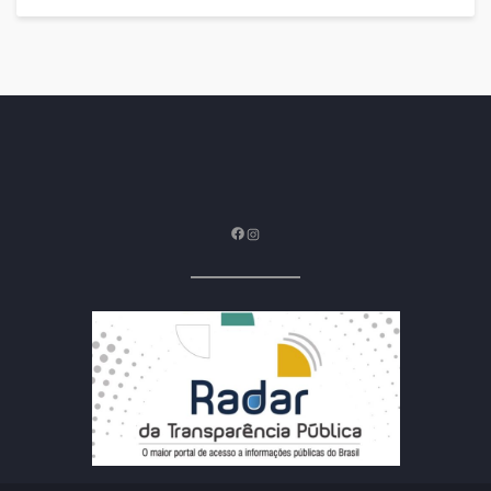
Facebook
Instagram