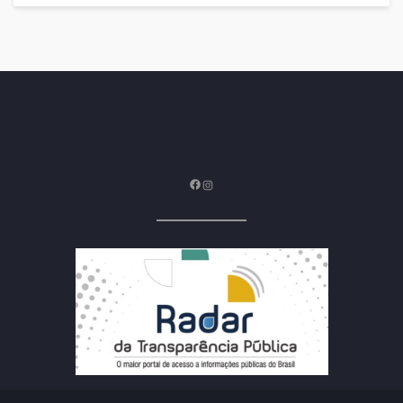
Facebook
Instagram