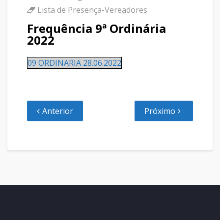
Lista de Presença-Vereadores
Frequência 9ª Ordinária
2022
09 ORDINARIA 28.06.2022
Anterior
Próximo