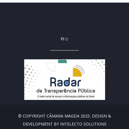
Facebook
Instagram
© COPYRIGHT CÂMARA MAGDA 2025. DESIGN &
DEVELOPMENT BY INTELECTO SOLUTIONS