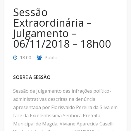
Sessão
Extraordinária –
Julgamento –
06/11/2018 – 18h00
18:00
Public
SOBRE A SESSÃO
Sessão de Julgamento das infrações político-
administrativas descritas na denúncia
apresentada por Florisvaldo Pereira da Silva em
face da Excelentíssima Senhora Prefeita
Municipal de Magda, Viviane Aparecida Caselli