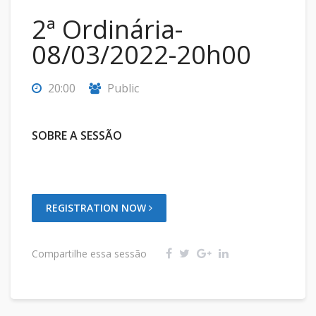
2ª Ordinária-
08/03/2022-20h00
20:00
Public
SOBRE A SESSÃO
REGISTRATION NOW
Compartilhe essa sessão