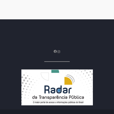
Facebook
Instagram