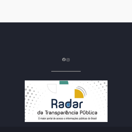
Facebook
Instagram