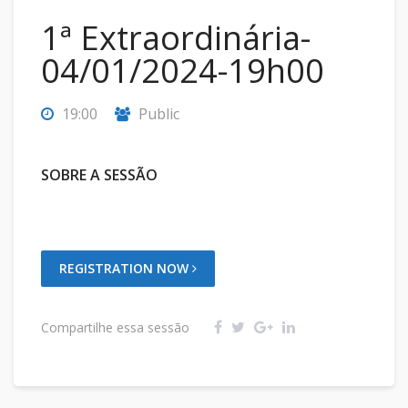
1ª Extraordinária-
04/01/2024-19h00
19:00
Public
SOBRE A SESSÃO
REGISTRATION NOW
Compartilhe essa sessão