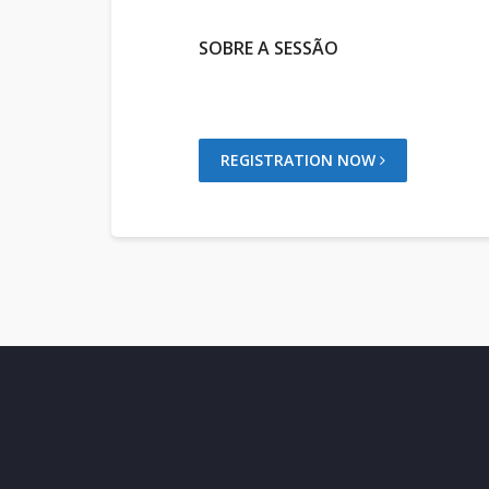
SOBRE A SESSÃO
REGISTRATION NOW