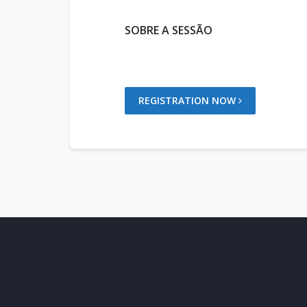
SOBRE A SESSÃO
REGISTRATION NOW