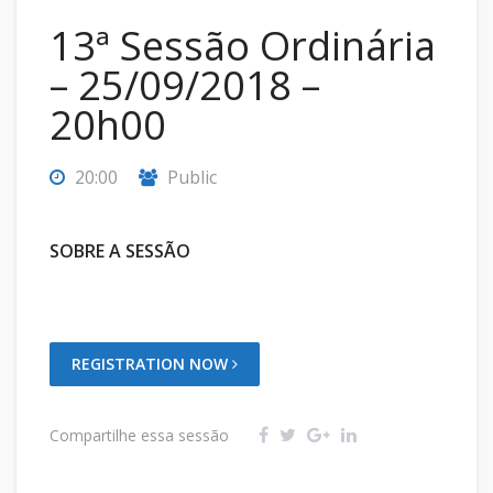
13ª Sessão Ordinária
– 25/09/2018 –
20h00
20:00
Public
SOBRE A SESSÃO
REGISTRATION NOW
Compartilhe essa sessão