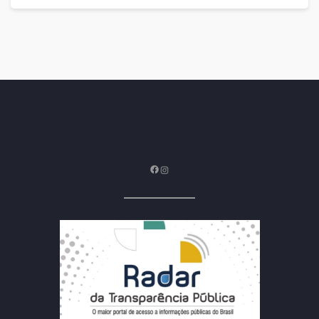
Facebook
Instagram