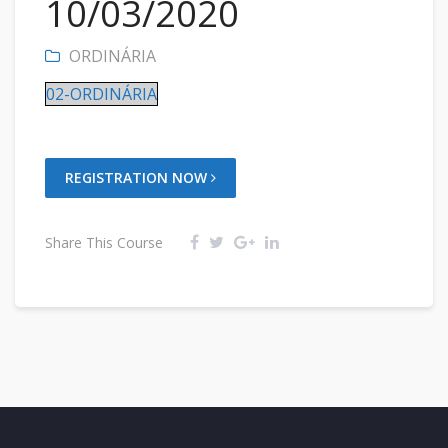
10/03/2020
ORDINÁRIA
02-ORDINÁRIA
REGISTRATION NOW
Share This Course