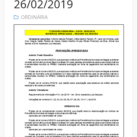
26/02/2019
ORDINÁRIA