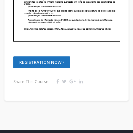
REGISTRATION NOW
Share This Course