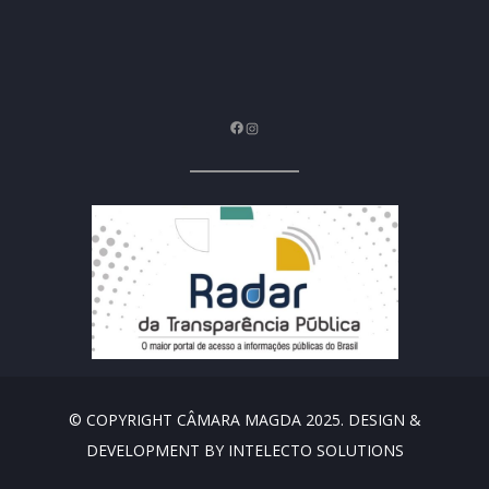
Facebook
Instagram
© COPYRIGHT CÂMARA MAGDA 2025. DESIGN &
DEVELOPMENT BY INTELECTO SOLUTIONS