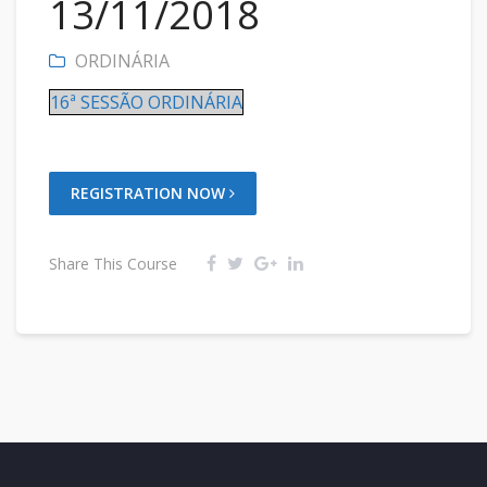
13/11/2018
ORDINÁRIA
16ª SESSÃO ORDINÁRIA
REGISTRATION NOW
Share This Course