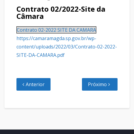
Contrato 02/2022-Site da
Câmara
Contrato 02-2022 SITE DA CAMARA
https://camaramagda.sp.gov.br/wp-
content/uploads/2022/03/Contrato-02-2022-
SITE-DA-CAMARA.pdf
Anterior
Próximo