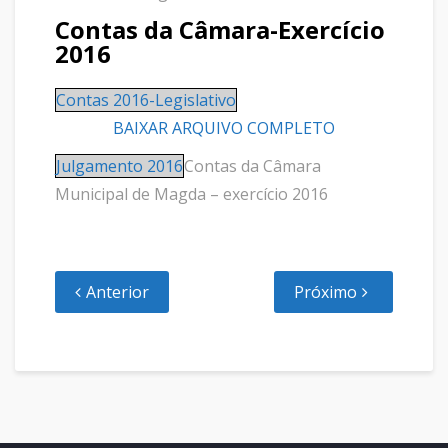
Contas da Câmara-Exercício
2016
Contas 2016-Legislativo
BAIXAR ARQUIVO COMPLETO
Julgamento 2016
Contas da Câmara
Municipal de Magda – exercício 2016
Anterior
Próximo