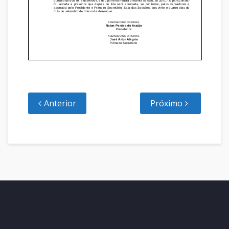
Anterior
Próximo