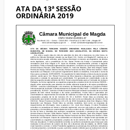
ATA DA 13ª SESSÃO
ORDINÁRIA 2019