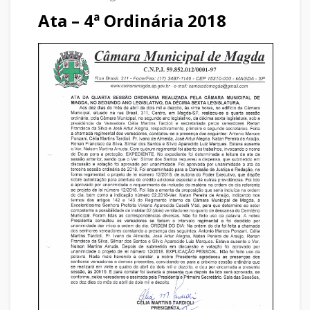
Ata – 4ª Ordinária 2018