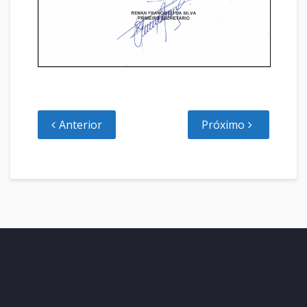
Anterior
Próximo