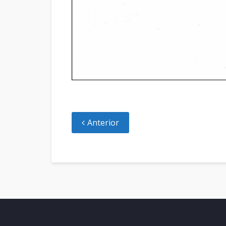
Anterior