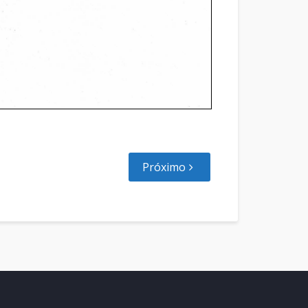
Próximo